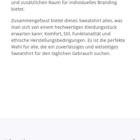
und zusätzlichen Raum für individuelles Branding
bietet.
Zusammengefasst bietet dieses Sweatshirt alles, was
man sich von einem hochwertigen Kleidungsstück
erwarten kann: Komfort, Stil, Funktionalität und
ethische Herstellungsbedingungen. Es ist die perfekte
Wahl für alle, die ein zuverlässiges und vielseitiges
Sweatshirt für den täglichen Gebrauch suchen.