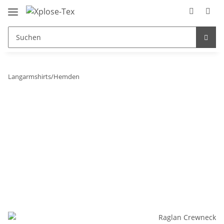
Langarmshirts/Hemden