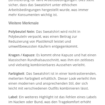
sicher, dass das Sweatshirt unter ethischen
Arbeitsbedingungen hergestellt wurde, was immer
mehr Konsumenten wichtig ist.
Weitere Merkmale
Polybeutel Nein
: Das Sweatshirt wird nicht in
Polybeuteln verpackt, was einen Beitrag zur
Reduzierung von Plastikmüll leistet und
umweltbewussten Käufern entgegenkommt.
Kragen / Kapuze
: Es kommt ohne Kapuze und hat einen
klassischen Rundhalsausschnitt, was ihm ein zeitloses
und vielseitig kombinierbares Aussehen verleiht.
Farbigkeit
: Das Sweatshirt ist in einer kontrastierenden,
melierten Farbigkeit erhältlich. Dieser Look verleiht ihm
einen modernen und ansprechenden Stil, der sich
leicht mit verschiedenen Outfits kombinieren lässt.
Label
: Ein weiteres Highlight ist das Fehlen eines Labels
im Nacken oder Bund, was den Tragekomfort erhöht