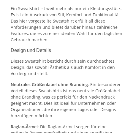
Ein Sweatshirt ist weit mehr als nur ein Kleidungsstück.
Es ist ein Ausdruck von Stil, Komfort und Funktionalität.
Das hier vorgestellte Sweatshirt erfüllt all diese
Anforderungen und bietet darüber hinaus zahlreiche
Features, die es zu einer idealen Wahl für den täglichen
Gebrauch machen.
Design und Details
Dieses Sweatshirt besticht durch sein durchdachtes
Design, das sowohl Ästhetik als auch Komfort in den
Vordergrund stellt.
Neutrales Größenlabel ohne Branding
: Ein besonderer
Vorteil dieses Sweatshirts ist das neutrale Größenlabel
ohne Branding, was es perfekt für den Nackendruck
geeignet macht. Dies ist ideal für Unternehmen oder
Organisationen, die ihre eigenen Logos oder Designs
hinzufügen möchten.
Raglan-Ärmel
: Die Raglan-Ärmel sorgen für eine
optimale Bewegungsfreiheit und einen sportlichen