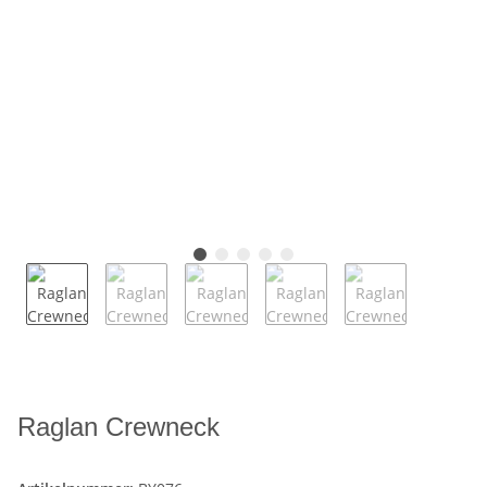
Raglan Crewneck