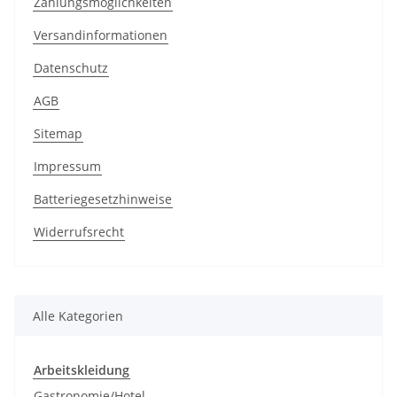
Zahlungsmöglichkeiten
Versandinformationen
Datenschutz
AGB
Sitemap
Impressum
Batteriegesetzhinweise
Widerrufsrecht
Alle Kategorien
Arbeitskleidung
Gastronomie/Hotel