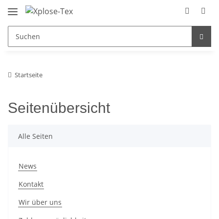
Startseite
Seitenübersicht
Alle Seiten
News
Kontakt
Wir über uns