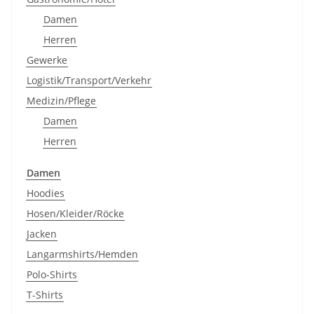
Damen
Herren
Gewerke
Logistik/Transport/Verkehr
Medizin/Pflege
Damen
Herren
Damen
Hoodies
Hosen/Kleider/Röcke
Jacken
Langarmshirts/Hemden
Polo-Shirts
T-Shirts