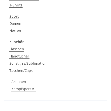
T-Shirts
Sport
Damen
Herren
Zubehör
Flaschen
Handtücher
Sonstiges/Sublimation
Taschen/Caps
Aktionen
Kampfsport VT