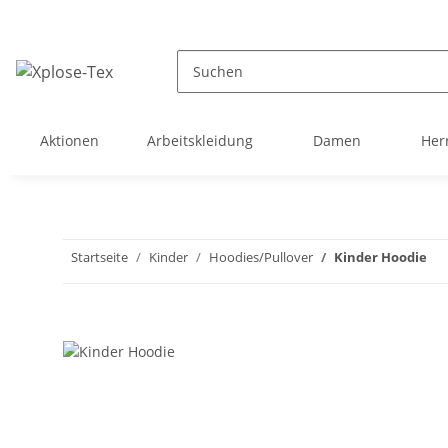
Aktionen
Arbeitskleidung
Damen
Her
Startseite
Kinder
Hoodies/Pullover
Kinder Hoodie